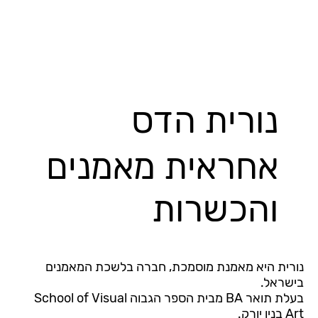
נורית הדס
אחראית מאמנים
והכשרות
נורית היא מאמנת מוסמכת, חברה בלשכת המאמנים
בישראל.
בעלת תואר BA מבית הספר הגבוה School of Visual
Art בניו יורק.