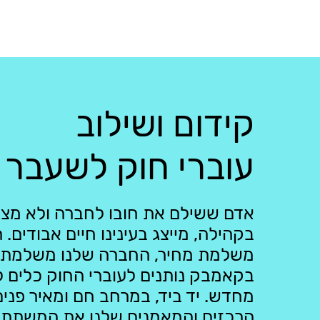
קידום ושילוב
עוברי חוק לשעבר
אדם ששילם את חובו לחברה ולא מצ
בקהילה, מייצג בעינינו חיים אבודים
משלמת מחיר, החברה שלנו משלמת 
בקאמבק נותנים לעוברי החוק כלים 
מחדש. יד ביד, במרחב חם ומאיר פנים,
הרכזים והמאמנים שלנו את המשתתפ