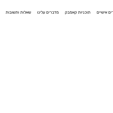
ים אישיים
תוכניות קאמבק
מדברים עלינו
שאלות ותשובות