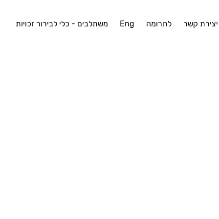
יצירת קשר
לתרומה
Eng
משתלבים - כלי לבירור זכויות