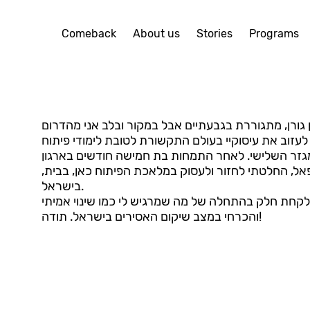
Comeback
About us
Stories
Programs
עזוב את עיסוקיי בעולם התקשורת לטובת לימודי פיתוח
מגזר השלישי. לאחר התמחות בת חמישה חודשים בארגון
ל, החלטתי לחזור ולעסוק במלאכת הפיתוח כאן, בבית,
בישראל.
קחת חלק בהתחלה של מה שמרגיש לי כמו שינוי אמיתי
והכרחי במצב שיקום האסירים בישראל. תודה!