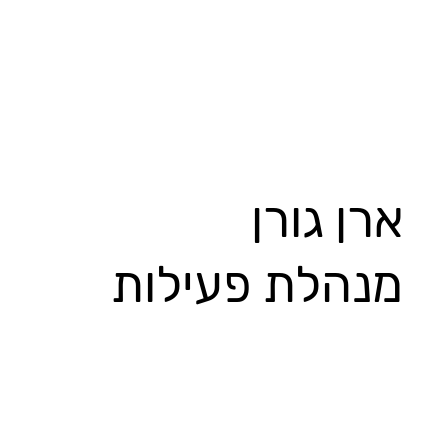
ארן גורן
מנהלת פעילות